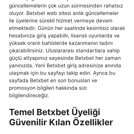
güncellemelerin çok uzun sürmesinden rahatsız
oluyor. Betxbet web sitesi anlık güncellemeler
ile üyelerine sürekli hizmet vermeye devam
etmektedir. Günün her saatinde kesintisiz olarak
hesabınıza giriş yapabilir, lisanslı oyunlarda ve
yüksek oranlı bahislerde kazanmanın tadını
çıkarabilirsiniz. Uluslararası standartlara sahip
güçlü altyapımız sayesinde Betxbet her zaman
yanınızda. Yeni Betxbet giriş adresinize anında
ulaşmak için bu sayfayı takip edin. Ayrıca bu
sayfada Betxbet en son bonusları ve
promosyon bilgileri hakkında sizi
bilgilendireceğiz.
Temel Betxbet Üyeliği
Güvenilir Kılan Özellikler