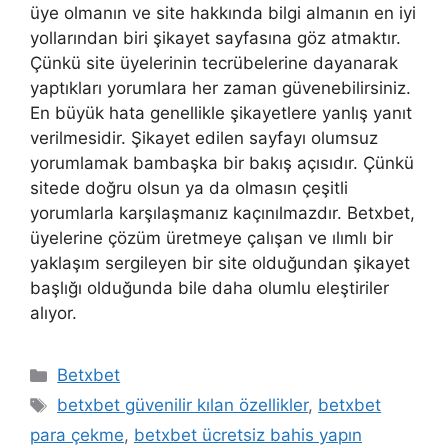
üye olmanın ve site hakkında bilgi almanın en iyi
yollarından biri şikayet sayfasına göz atmaktır.
Çünkü site üyelerinin tecrübelerine dayanarak
yaptıkları yorumlara her zaman güvenebilirsiniz.
En büyük hata genellikle şikayetlere yanlış yanıt
verilmesidir. Şikayet edilen sayfayı olumsuz
yorumlamak bambaşka bir bakış açısıdır. Çünkü
sitede doğru olsun ya da olmasın çeşitli
yorumlarla karşılaşmanız kaçınılmazdır. Betxbet,
üyelerine çözüm üretmeye çalışan ve ılımlı bir
yaklaşım sergileyen bir site olduğundan şikayet
başlığı olduğunda bile daha olumlu eleştiriler
alıyor.
Kategoriler
Betxbet
Etiketler
betxbet güvenilir kılan özellikler
,
betxbet
para çekme
,
betxbet ücretsiz bahis yapın