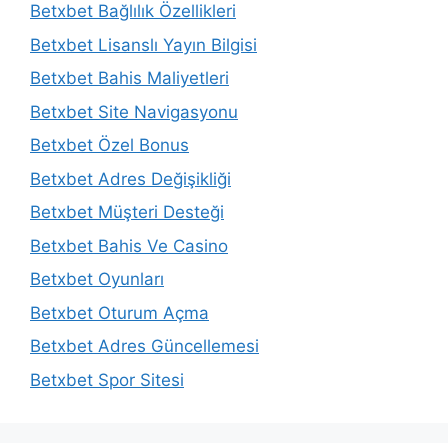
Betxbet Bağlılık Özellikleri
Betxbet Lisanslı Yayın Bilgisi
Betxbet Bahis Maliyetleri
Betxbet Site Navigasyonu
Betxbet Özel Bonus
Betxbet Adres Değişikliği
Betxbet Müşteri Desteği
Betxbet Bahis Ve Casino
Betxbet Oyunları
Betxbet Oturum Açma
Betxbet Adres Güncellemesi
Betxbet Spor Sitesi