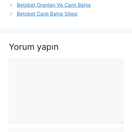
Betxbet Oranları Ve Canlı Bahis
Betxbet Canlı Bahis Sitesi
Yorum yapın
Yorum