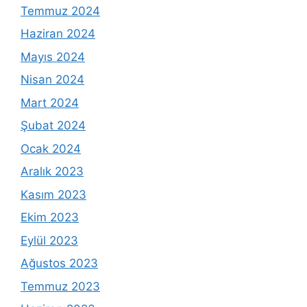
Temmuz 2024
Haziran 2024
Mayıs 2024
Nisan 2024
Mart 2024
Şubat 2024
Ocak 2024
Aralık 2023
Kasım 2023
Ekim 2023
Eylül 2023
Ağustos 2023
Temmuz 2023