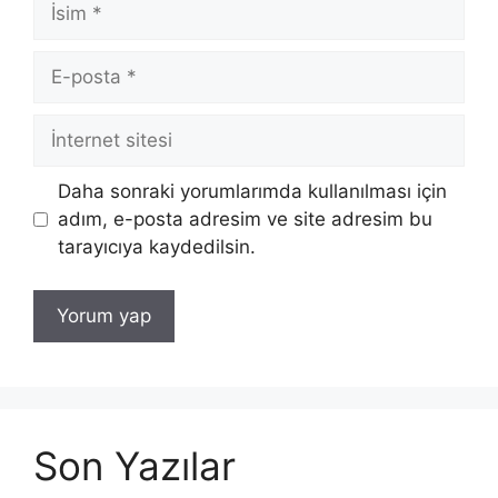
İsim
E-
posta
İnternet
sitesi
Daha sonraki yorumlarımda kullanılması için
adım, e-posta adresim ve site adresim bu
tarayıcıya kaydedilsin.
Son Yazılar