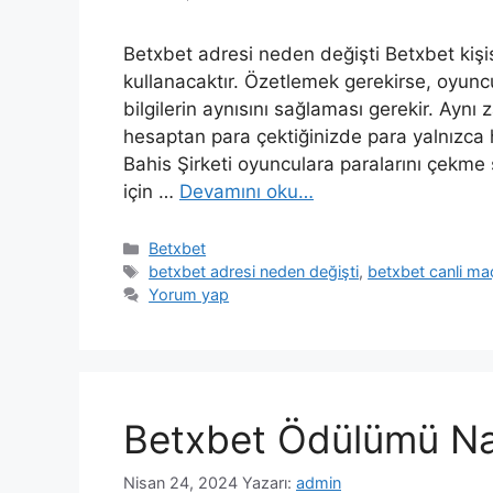
Betxbet adresi neden değişti Betxbet kişise
kullanacaktır. Özetlemek gerekirse, oyun
bilgilerin aynısını sağlaması gerekir. Aynı 
hesaptan para çektiğinizde para yalnızca 
Bahis Şirketi oyunculara paralarını çekme
için …
Devamını oku…
Kategoriler
Betxbet
Etiketler
betxbet adresi neden değişti
,
betxbet canli maç
Yorum yap
Betxbet Ödülümü Nas
Nisan 24, 2024
Yazarı:
admin