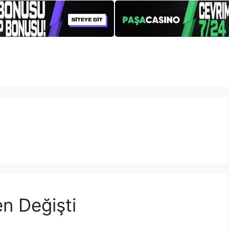
n Değişti