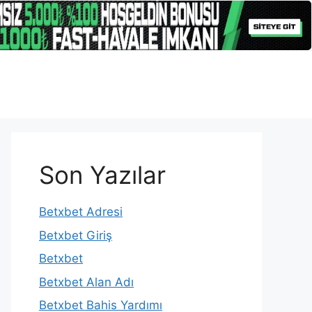
Son Yazılar
Betxbet Adresi
Betxbet Giriş
Betxbet
Betxbet Alan Adı
Betxbet Bahis Yardımı