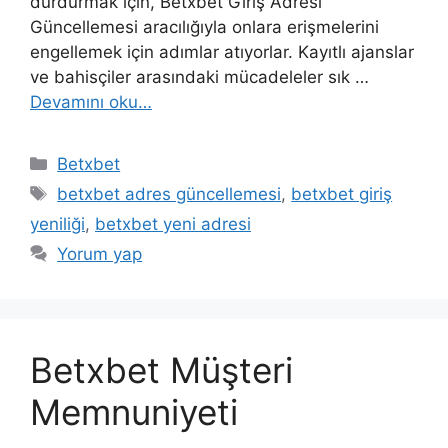
durdurmak için, Betxbet Giriş Adresi
Güncellemesi aracılığıyla onlara erişmelerini
engellemek için adımlar atıyorlar. Kayıtlı ajanslar
ve bahisçiler arasındaki mücadeleler sık …
Devamını oku…
Kategoriler
Betxbet
Etiketler
betxbet adres güncellemesi
,
betxbet giriş
yeniliği
,
betxbet yeni adresi
Yorum yap
Betxbet Müşteri
Memnuniyeti