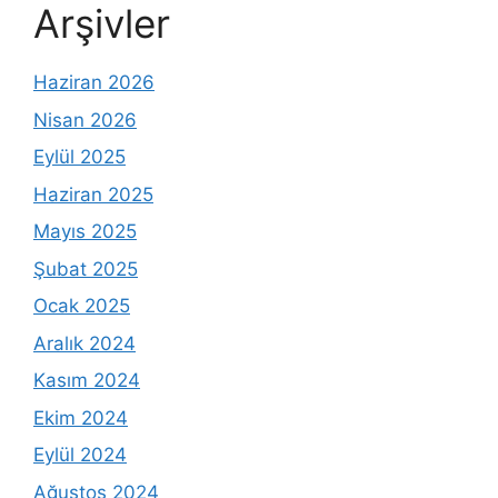
Arşivler
Haziran 2026
Nisan 2026
Eylül 2025
Haziran 2025
Mayıs 2025
Şubat 2025
Ocak 2025
Aralık 2024
Kasım 2024
Ekim 2024
Eylül 2024
Ağustos 2024