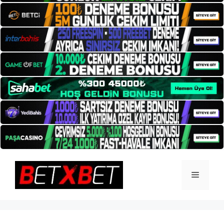
İçeriğe
atla
Menü