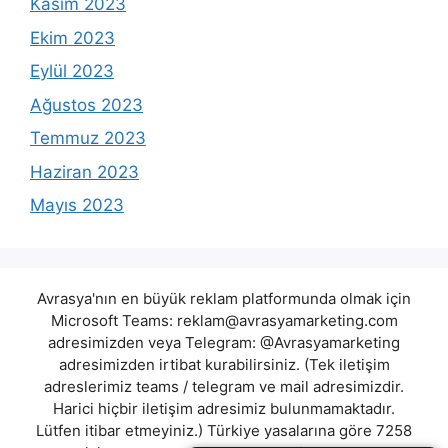
Kasım 2023
Ekim 2023
Eylül 2023
Ağustos 2023
Temmuz 2023
Haziran 2023
Mayıs 2023
Avrasya'nın en büyük reklam platformunda olmak için
Microsoft Teams:
reklam@avrasyamarketing.com
adresimizden veya Telegram: @Avrasyamarketing
adresimizden irtibat kurabilirsiniz. (Tek iletişim
adreslerimiz teams / telegram ve mail adresimizdir.
Harici hiçbir iletişim adresimiz bulunmamaktadır.
Lütfen itibar etmeyiniz.) Türkiye yasalarına göre 7258