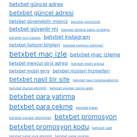
betxbet güncel adres
betxbet güncel adresi
betxbet güvenebilir misiniz
betxbet güvenilirlk
betxbet güvenlir mi
betxbet hentbol bahis stratejisi
betxbet instagram
betxbet hızlı kazanç
betxbet i̇letişim bilgileri
betxbet kullanıcı bahisleri
betxbet maç izle
betxbet maç izleme
betxbet mevcut giriş adresi
betxbet mobil arayüz
betxbet mobil giriş
betxbet müşteri hizmetleri
betxbet nasil bir site
betxbet nasıl tutuklayabilirim
betxbet oturum etkinliği
betxbet oyunlar casino alanı
betxbet para yatirma
betxbet para çekme
betxbet poker
betxbet promosyon
betxbet popüler etkinlikleri
betxbet promosyon kodu
betxbet rulet
betxbet sanal spor etkinliği
betxbet sanal sporları