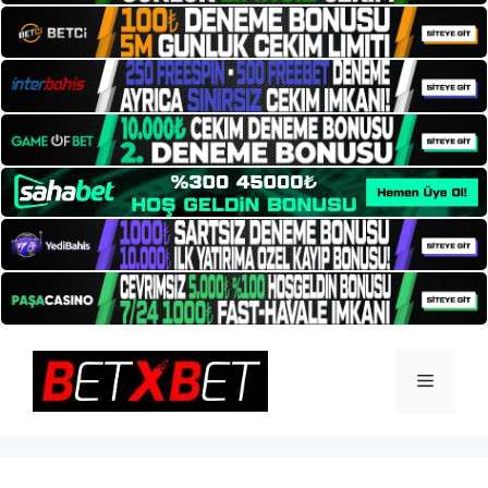
İçeriğe
atla
Menü