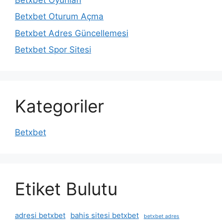
Betxbet Oturum Açma
Betxbet Adres Güncellemesi
Betxbet Spor Sitesi
Kategoriler
Betxbet
Etiket Bulutu
adresi betxbet
bahis sitesi betxbet
betxbet adres