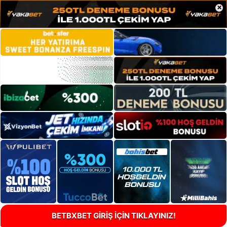
×
BETBXBET GİRİŞ İÇİN TIKLAYINIZ!