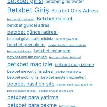
betxbet girisi
betxbet giris twitter
Betxbet Giriş
Betxbet Giriş Adresi
Betxbet Güncel
betxbet giriş adresleri
betxbet güncel adres
betxbet güncel adresi
betxbet güvenebilir misiniz
betxbet güvenilirlk
betxbet güvenlir mi
betxbet hentbol bahis stratejisi
betxbet instagram
betxbet hızlı kazanç
betxbet i̇letişim bilgileri
betxbet kullanıcı bahisleri
betxbet maç izle
betxbet maç izleme
betxbet mevcut giriş adresi
betxbet mobil arayüz
betxbet mobil giriş
betxbet müşteri hizmetleri
betxbet nasil bir site
betxbet nasıl tutuklayabilirim
betxbet oturum etkinliği
betxbet oyunlar casino alanı
betxbet para yatirma
betxbet para çekme
betxbet poker