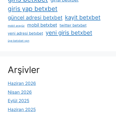
giris yap betxbet
kayit betxbet
güncel adresi betxbet
mobil betxbet
twitter betxbet
mobil arayüz
yeni giris betxbet
yeni adresi betxbet
üye betxbet vpn
Arşivler
Haziran 2026
Nisan 2026
Eylül 2025
Haziran 2025