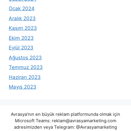
Ocak 2024
Aralık 2023
Kasım 2023
Ekim 2023
Eylül 2023
Ağustos 2023
Temmuz 2023
Haziran 2023
Mayıs 2023
Avrasya'nın en büyük reklam platformunda olmak için
Microsoft Teams:
reklam@avrasyamarketing.com
adresimizden veya Telegram: @Avrasyamarketing