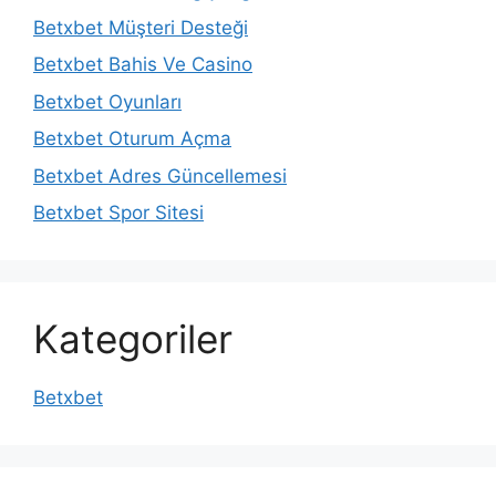
Betxbet Müşteri Desteği
Betxbet Bahis Ve Casino
Betxbet Oyunları
Betxbet Oturum Açma
Betxbet Adres Güncellemesi
Betxbet Spor Sitesi
Kategoriler
Betxbet