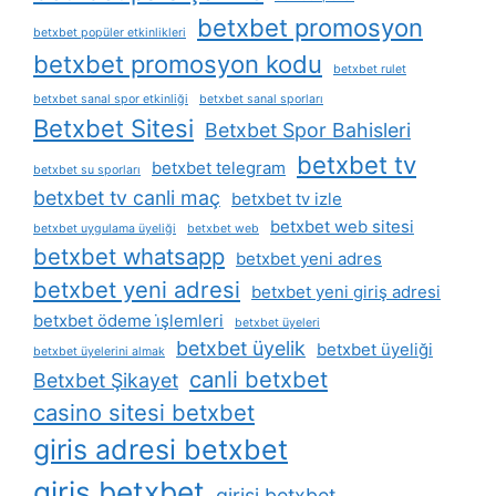
betxbet promosyon
betxbet popüler etkinlikleri
betxbet promosyon kodu
betxbet rulet
betxbet sanal spor etkinliği
betxbet sanal sporları
Betxbet Sitesi
Betxbet Spor Bahisleri
betxbet tv
betxbet telegram
betxbet su sporları
betxbet tv canli maç
betxbet tv izle
betxbet web sitesi
betxbet uygulama üyeliği
betxbet web
betxbet whatsapp
betxbet yeni adres
betxbet yeni adresi
betxbet yeni giriş adresi
betxbet ödeme i̇şlemleri
betxbet üyeleri
betxbet üyelik
betxbet üyeliği
betxbet üyelerini almak
canli betxbet
Betxbet Şikayet
casino sitesi betxbet
giris adresi betxbet
giris betxbet
girisi betxbet