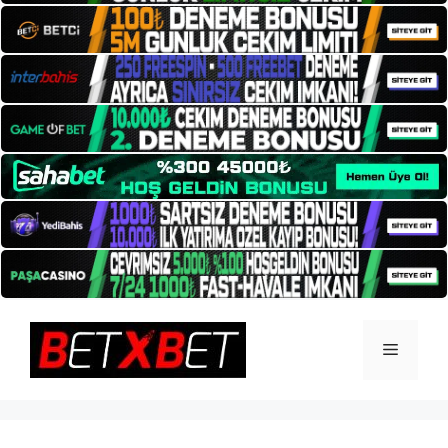
İçeriğe
atla
Menü