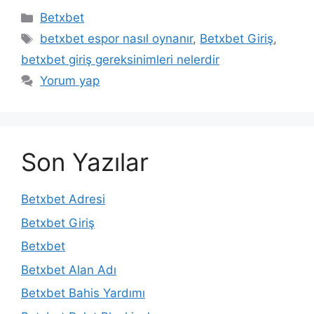
Kategoriler
Betxbet
Etiketler
betxbet espor nasıl oynanır
,
Betxbet Giriş
,
betxbet giriş gereksinimleri nelerdir
Yorum yap
Son Yazılar
Betxbet Adresi
Betxbet Giriş
Betxbet
Betxbet Alan Adı
Betxbet Bahis Yardımı