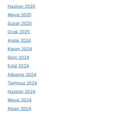
Haziran 2025
Mayıs 2025
Şubat 2025
Ocak 2025
Aralık 2024
Kasım 2024
Ekim 2024
Eylül 2024
Ağustos 2024
Temmuz 2024
Haziran 2024
Mayıs 2024
Nisan 2024