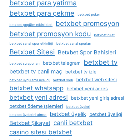
betxbet para yatirma
betxbet para çekme
betxbet poker
betxbet promosyon
betxbet popüler etkinlikleri
betxbet promosyon kodu
betxbet rulet
betxbet sanal spor etkinliği
betxbet sanal sporları
Betxbet Sitesi
Betxbet Spor Bahisleri
betxbet tv
betxbet telegram
betxbet su sporları
betxbet tv canli maç
betxbet tv izle
betxbet web sitesi
betxbet uygulama üyeliği
betxbet web
betxbet whatsapp
betxbet yeni adres
betxbet yeni adresi
betxbet yeni giriş adresi
betxbet ödeme i̇şlemleri
betxbet üyeleri
betxbet üyelik
betxbet üyeliği
betxbet üyelerini almak
canli betxbet
Betxbet Şikayet
casino sitesi betxbet