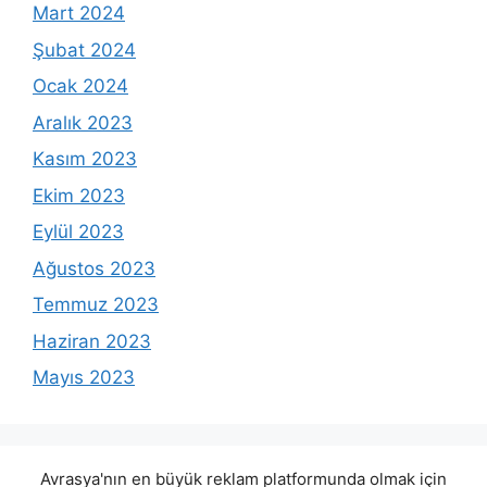
Mart 2024
Şubat 2024
Ocak 2024
Aralık 2023
Kasım 2023
Ekim 2023
Eylül 2023
Ağustos 2023
Temmuz 2023
Haziran 2023
Mayıs 2023
Avrasya'nın en büyük reklam platformunda olmak için