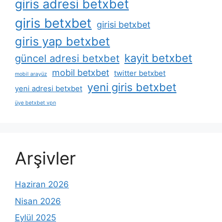
giris adresi betxbet
giris betxbet
girisi betxbet
giris yap betxbet
kayit betxbet
güncel adresi betxbet
mobil betxbet
twitter betxbet
mobil arayüz
yeni giris betxbet
yeni adresi betxbet
üye betxbet vpn
Arşivler
Haziran 2026
Nisan 2026
Eylül 2025