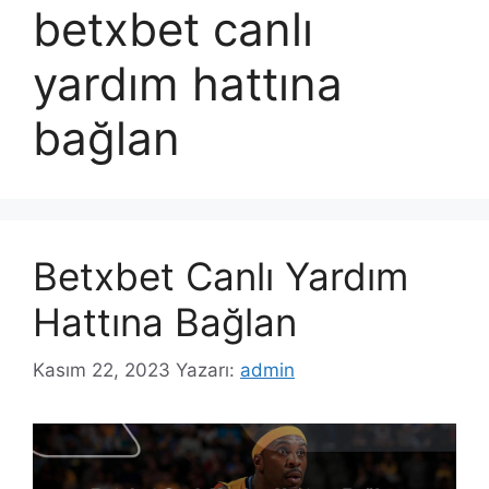
betxbet canlı
yardım hattına
bağlan
Betxbet Canlı Yardım
Hattına Bağlan
Kasım 22, 2023
Yazarı:
admin