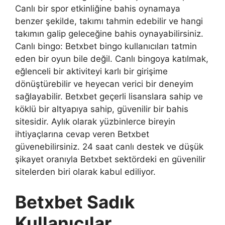
Canlı bir spor etkinliğine bahis oynamaya
benzer şekilde, takımı tahmin edebilir ve hangi
takımın galip geleceğine bahis oynayabilirsiniz.
Canlı bingo: Betxbet bingo kullanıcıları tatmin
eden bir oyun bile değil. Canlı bingoya katılmak,
eğlenceli bir aktiviteyi karlı bir girişime
dönüştürebilir ve heyecan verici bir deneyim
sağlayabilir. Betxbet geçerli lisanslara sahip ve
köklü bir altyapıya sahip, güvenilir bir bahis
sitesidir. Aylık olarak yüzbinlerce bireyin
ihtiyaçlarına cevap veren Betxbet
güvenebilirsiniz. 24 saat canlı destek ve düşük
şikayet oranıyla Betxbet sektördeki en güvenilir
sitelerden biri olarak kabul ediliyor.
Betxbet Sadık
Kullanıcılar