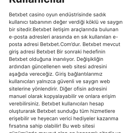
Betxbet casino oyun endüstrisinde sadık
kullanıcı tabanının değer verdiği köklü ve saygın
bir sitedir.Betxbet iletişim araçlarında bulunan
e-posta adresleri arasında en sık kullanılan e-
posta adresi Betxbet.Com’dur. Betxbet mevcut
giriş adresi Betxbet Bir sonraki hedefinin
Betxbet olduğuna inanılıyor. Değişikliğin
ardından güncellenen web sitesi adresini
aşağıda vereceğiz. Giriş bağlantılarımız
kullanıcıları yalnızca güvenli ve saygın web
sitelerine yönlendirir. Diğer ofisin adresini
manuel olarak kopyalayabilir ve onlara erişim
verebilirsiniz. Betxbet kullanıcıları hesap
oluşturarak Betxbet sunduğu tüm hizmetlere
erişebilir ve heyecan verici hediyeler kazanma
fırsatına sahip olabilir! Bu web sitesi