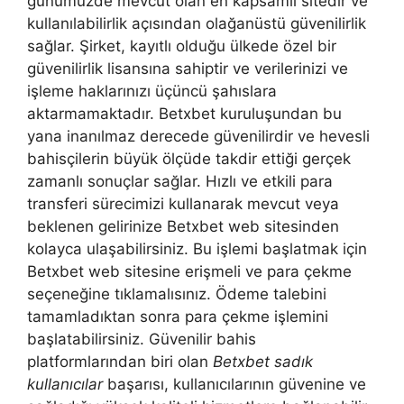
günümüzde mevcut olan en kapsamlı sitedir ve
kullanılabilirlik açısından olağanüstü güvenilirlik
sağlar. Şirket, kayıtlı olduğu ülkede özel bir
güvenilirlik lisansına sahiptir ve verilerinizi ve
işleme haklarınızı üçüncü şahıslara
aktarmamaktadır. Betxbet kuruluşundan bu
yana inanılmaz derecede güvenilirdir ve hevesli
bahisçilerin büyük ölçüde takdir ettiği gerçek
zamanlı sonuçlar sağlar. Hızlı ve etkili para
transferi sürecimizi kullanarak mevcut veya
beklenen gelirinize Betxbet web sitesinden
kolayca ulaşabilirsiniz. Bu işlemi başlatmak için
Betxbet web sitesine erişmeli ve para çekme
seçeneğine tıklamalısınız. Ödeme talebini
tamamladıktan sonra para çekme işlemini
başlatabilirsiniz. Güvenilir bahis
platformlarından biri olan
Betxbet sadık
kullanıcılar
başarısı, kullanıcılarının güvenine ve