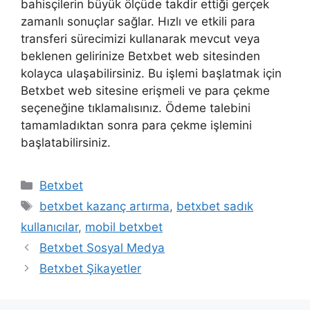
bahisçilerin büyük ölçüde takdir ettiği gerçek
zamanlı sonuçlar sağlar. Hızlı ve etkili para
transferi sürecimizi kullanarak mevcut veya
beklenen gelirinize Betxbet web sitesinden
kolayca ulaşabilirsiniz. Bu işlemi başlatmak için
Betxbet web sitesine erişmeli ve para çekme
seçeneğine tıklamalısınız. Ödeme talebini
tamamladıktan sonra para çekme işlemini
başlatabilirsiniz.
Kategoriler
Betxbet
Etiketler
betxbet kazanç artırma
,
betxbet sadık
kullanıcılar
,
mobil betxbet
Betxbet Sosyal Medya
Betxbet Şikayetler