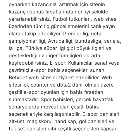
oynarken kazancınızı artırmak için sitenin
kazançlı bonus fırsatlarından en iyi şekilde
yararlanabilirsiniz. Futbol tutkunları, web sitesi
üzerinden tüm lig güncellemelerini canlı yayın
olarak takip edebiliyor. Premier lig, uefa
şampiyonlar ligi, Avrupa ligi, bundesliga, serie a,
la liga, Türkiye süper ligi gibi büyük ligleri ve
desteklediğiniz diğer tüm ligleri burada
keşfedebilirsiniz. E-spor: Kullanıcılar sanal veya
çevrimiçi e-spor bahis seçenekleri sunan
Betxbet web sitesini ziyaret edebilirler. Web
sitesi lol, counter ve dota2 dahil olmak üzere
çeşitli e-spor oyunları için bahis fırsatları
sunmaktadır. Spor bahisleri, gerçek hayattaki
senaryolarda mevcut olan çeşitli bahis
seçenekleriyle karşılaştırılabilir. E-spor bahisleri
alt-üst, maç skoru, handikap, gol bahisleri ve
tek set bahisleri gibi çeşitli seçenekleri kapsar.