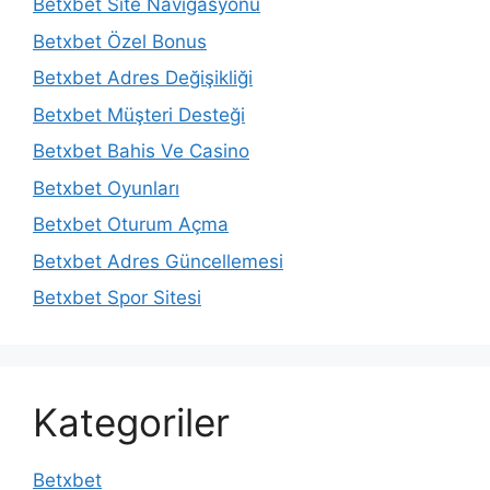
Betxbet Site Navigasyonu
Betxbet Özel Bonus
Betxbet Adres Değişikliği
Betxbet Müşteri Desteği
Betxbet Bahis Ve Casino
Betxbet Oyunları
Betxbet Oturum Açma
Betxbet Adres Güncellemesi
Betxbet Spor Sitesi
Kategoriler
Betxbet