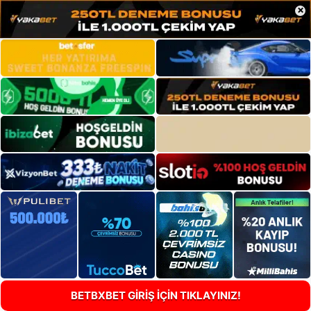
×
BETBXBET GİRİŞ İÇİN TIKLAYINIZ!