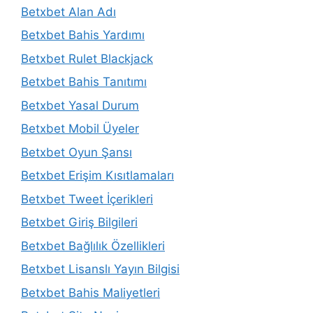
Betxbet Alan Adı
Betxbet Bahis Yardımı
Betxbet Rulet Blackjack
Betxbet Bahis Tanıtımı
Betxbet Yasal Durum
Betxbet Mobil Üyeler
Betxbet Oyun Şansı
Betxbet Erişim Kısıtlamaları
Betxbet Tweet İçerikleri
Betxbet Giriş Bilgileri
Betxbet Bağlılık Özellikleri
Betxbet Lisanslı Yayın Bilgisi
Betxbet Bahis Maliyetleri