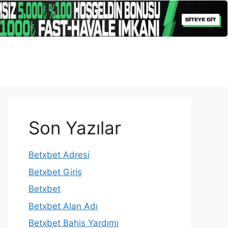
Son Yazılar
Betxbet Adresi
Betxbet Giriş
Betxbet
Betxbet Alan Adı
Betxbet Bahis Yardımı