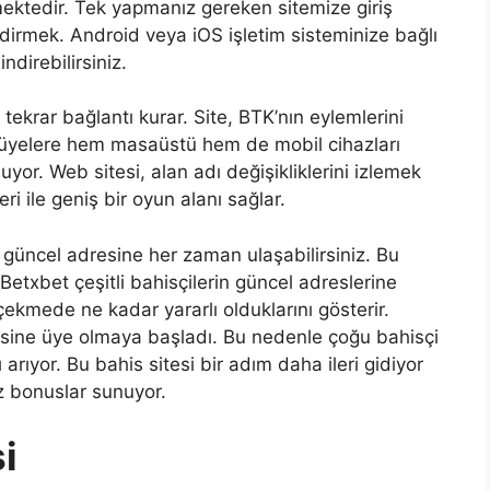
mektedir. Tek yapmanız gereken sitemize giriş
irmek. Android veya iOS işletim sisteminize bağlı
direbilirsiniz.
 tekrar bağlantı kurar. Site, BTK’nın eylemlerini
 ve üyelere hem masaüstü hem de mobil cihazları
yor. Web sitesi, alan adı değişikliklerini izlemek
leri ile geniş bir oyun alanı sağlar.
 güncel adresine her zaman ulaşabilirsiniz. Bu
txbet çeşitli bahisçilerin güncel adreslerine
çekmede ne kadar yararlı olduklarını gösterir.
esine üye olmaya başladı. Bu nedenle çoğu bahisçi
arıyor. Bu bahis sitesi bir adım daha ileri gidiyor
z bonuslar sunuyor.
i