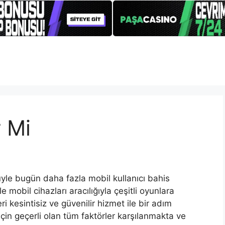
r Mi
le bugün daha fazla mobil kullanıcı bahis
le mobil cihazları aracılığıyla çeşitli oyunlara
i kesintisiz ve güvenilir hizmet ile bir adım
in geçerli olan tüm faktörler karşılanmakta ve